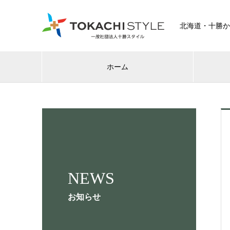
北海道・十勝か
ホーム
NEWS
お知らせ