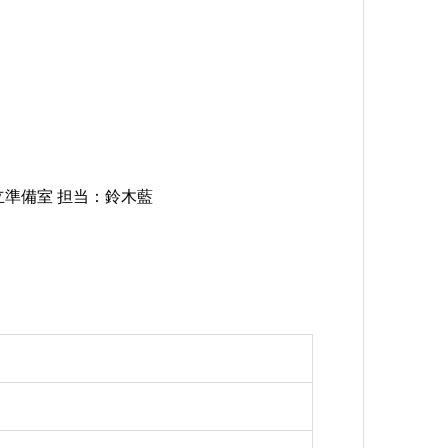
準備室 担当：鈴木藍