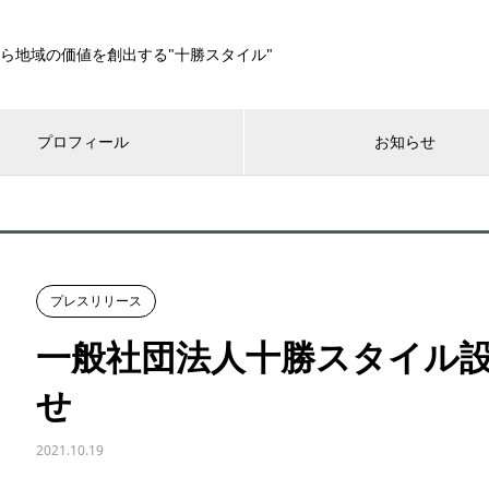
ら地域の価値を創出する"十勝スタイル"
プロフィール
お知らせ
プレスリリース
一般社団法人十勝スタイル設
せ
2021.10.19