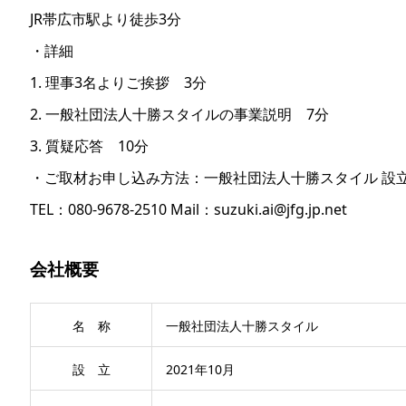
JR帯広市駅より徒歩3分
・詳細
1. 理事3名よりご挨拶 3分
2. 一般社団法人十勝スタイルの事業説明 7分
3. 質疑応答 10分
・ご取材お申し込み方法：一般社団法人十勝スタイル 設立
TEL：080-9678-2510 Mail：suzuki.ai@jfg.jp.net
会社概要
名 称
一般社団法人十勝スタイル
設 立
2021年10月