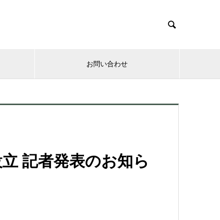

お問い合わせ
立 記者発表のお知ら