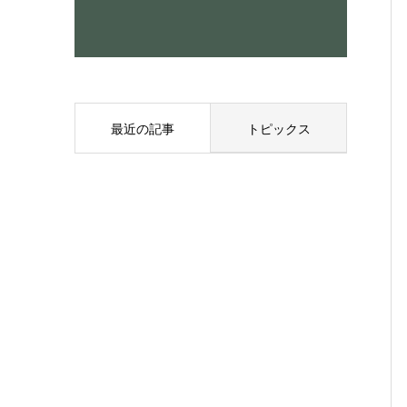
最近の記事
トピックス