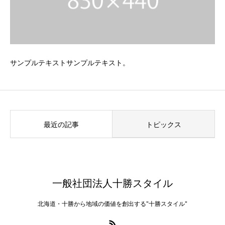
サンプルテキストサンプルテキスト。
最近の記事
トピックス
一般社団法人十勝スタイル
北海道・十勝から地域の価値を創出する"十勝スタイル"