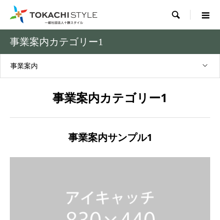

事業案内カテゴリー1
事業案内
事業案内カテゴリー1
事業案内サンプル1